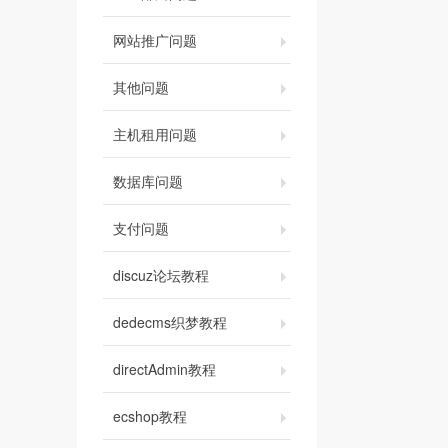
网站推广问题
其他问题
主机租用问题
数据库问题
支付问题
discuz论坛教程
dedecms织梦教程
directAdmin教程
ecshop教程