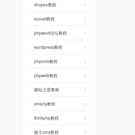
shopex教程
ecmall教程
phpwind论坛教程
wordpress教程
phpcms教程
phpweb教程
建站之星教程
smarty教程
thinkphp教程
骑士cms教程