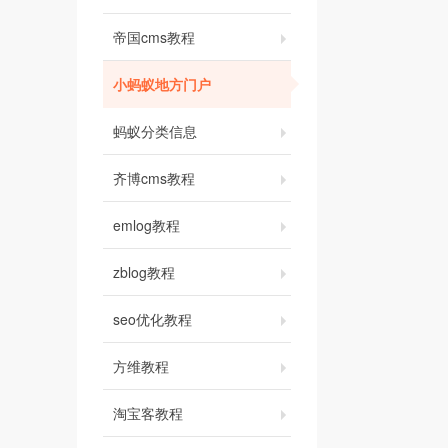
帝国cms教程
小蚂蚁地方门户
蚂蚁分类信息
齐博cms教程
emlog教程
zblog教程
seo优化教程
方维教程
淘宝客教程