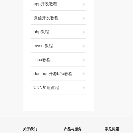
app开发教程
微信开发教程
php教程
mysql教程
linux教程
destoon开源b2b教程
CDN加速教程
关于我们
产品与服务
常见问题